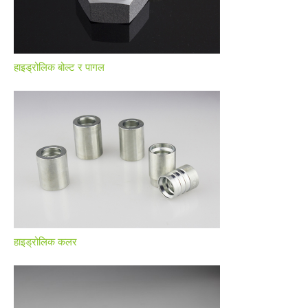
हाइड्रोलिक बोल्ट र पागल
हाइड्रोलिक कलर