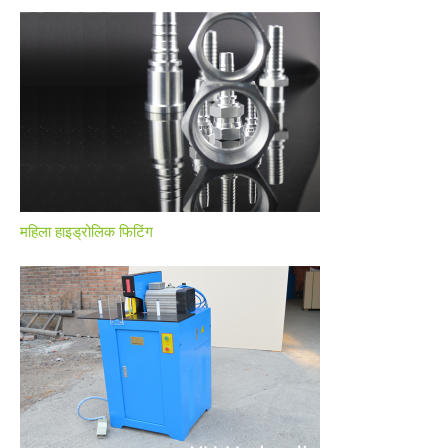
महिला हाइड्रोलिक फिटिंग