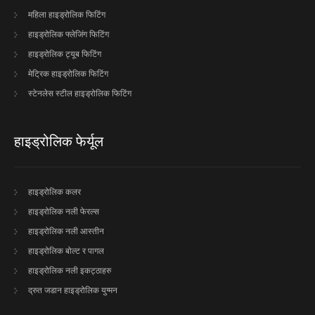
महिला हाइड्रोलिक फिटिंग
हाइड्रोलिक फ्लेजिंग फिटिंग
हाइड्रोलिक ट्यूब फिटिंग
मेट्रिक हाइड्रोलिक फिटिंग
स्टेनलेस स्टील हाइड्रोलिक फिटिंग
हाइड्रोलिक फेर्यूल
हाइड्रोलिक कलर
हाइड्रोलिक नली फेरल्स
हाइड्रोलिक नली आस्तीन
हाइड्रोलिक बोल्ट र पागल
हाइड्रोलिक नली इकट्ठाहरु
द्रुत जडान हाइड्रोलिक युग्मन