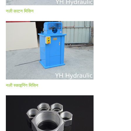
नली काटन मिसिन
नली स्काइनिंग मिसिन