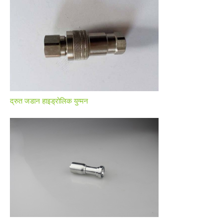
द्रुत जडान हाइड्रोलिक युग्मन