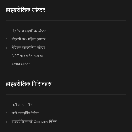
हाइड्रोलिक एडेप्टर
ब्रिटिश हाइड्रोलिक एडेप्टर
बीएसपी नर / महिला एडाप्टर
मेट्रिक हाइड्रोलिक एडेप्टर
NPT नर / महिला एडाप्टर
इस्पात एडाप्टर
हाइड्रोलिक मिसिनहरु
नली काटन मिसिन
नली स्काइनिंग मिसिन
हाइड्रोलिक नली Crimping मिसिन