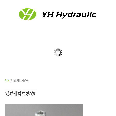
घर
»
उत्पादनहरू
उत्पादनहरू