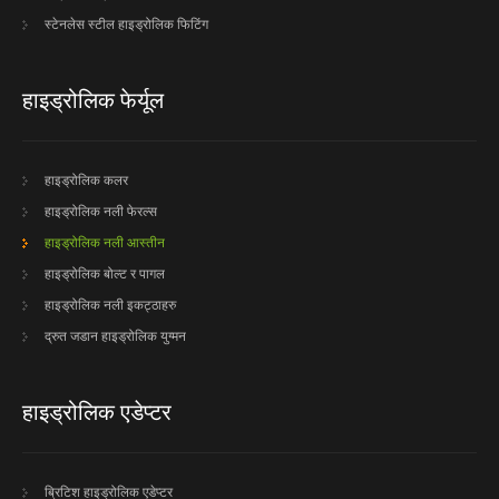
स्टेनलेस स्टील हाइड्रोलिक फिटिंग
हाइड्रोलिक फेर्यूल
हाइड्रोलिक कलर
हाइड्रोलिक नली फेरल्स
हाइड्रोलिक नली आस्तीन
हाइड्रोलिक बोल्ट र पागल
हाइड्रोलिक नली इकट्ठाहरु
द्रुत जडान हाइड्रोलिक युग्मन
हाइड्रोलिक एडेप्टर
ब्रिटिश हाइड्रोलिक एडेप्टर