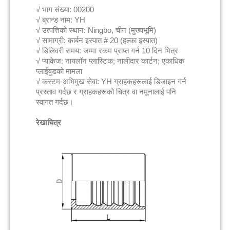
√ भाग संख्या: 00200
√ ब्रान्ड नाम: YH
√ उत्पत्तिको स्थान: Ningbo, चीन (मुख्यभूमि)
√ सामाग्री: कार्बन इस्पात # 20 (हल्का इस्पात)
√ डिलिवरी समय: जम्मा रकम प्राप्त गर्न 10 दिन भित्र
√ प्याकेज: नायलॉन प्लास्टिक; नालीदार कार्टन; एकाधिक
प्लाईवुडको मामला
√ कस्टम-अभिमुख सेवा: YH ग्राहकहरूलाई डिजाइन गर्न
प्रस्ताव गर्दछ र ग्राहकहरूको चित्र वा नमूनालाई पनि
स्वागत गर्दछ।
रेखाचित्र