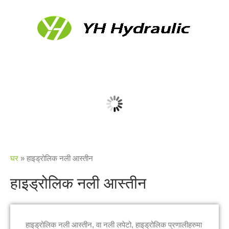
घर
»
हाइड्रोलिक नली आस्तीन
हाइड्रोलिक नली आस्तीन
हाइड्रोलिक नली आस्तीन, वा नली लपेटो, हाइड्रोलिक प्रणालीहरुमा