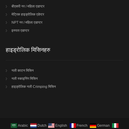
बीएसपी नर / महिला एडाप्टर
मेट्रिक हाइड्रोलिक एडेप्टर
NPT नर / महिला एडाप्टर
इस्पात एडाप्टर
हाइड्रोलिक मिसिनहरु
नली काटन मिसिन
नली स्काइनिंग मिसिन
हाइड्रोलिक नली Crimping मिसिन
Arabic
Dutch
English
French
German