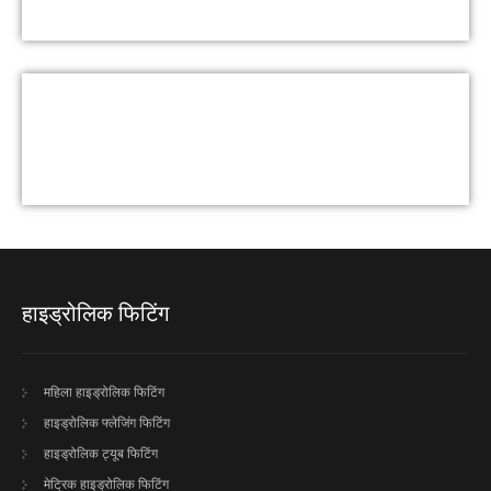
हाइड्रोलिक फिटिंग
महिला हाइड्रोलिक फिटिंग
हाइड्रोलिक फ्लेजिंग फिटिंग
हाइड्रोलिक ट्यूब फिटिंग
मेट्रिक हाइड्रोलिक फिटिंग