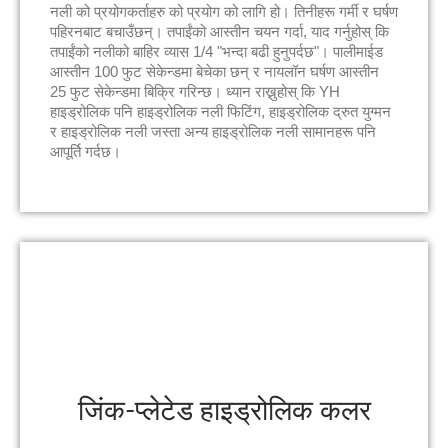
नली को प्रयोगकर्ताहरु को प्रयोग को लागि हो। तिनीहरू गर्मी र घर्षण
पहिरनबाट बचाउँछन्। तपाईंको आस्तीन चयन गर्दा, याद गर्नुहोस् कि
तपाईंको नलीको बाहिर व्यास 1/4 "भन्दा बढी हुनुपर्दछ"। पालीमाईड
आस्तीन 100 फुट सेकेन्डमा बेचेका छन् र नायलॉन घर्षण आस्तीन
25 फुट सेकेन्डमा बिक्रि गरिन्छ। ध्यान राख्नुहोस् कि YH
हाइड्रोलिक पनि हाइड्रोलिक नली फिटिंग, हाइड्रोलिक द्रुत युग्मन
र हाइड्रोलिक नली जस्ता अन्य हाइड्रोलिक नली सामानहरू पनि
आपूर्ति गर्दछ।
जिंक-प्लेटेड हाइड्रोलिक कलर