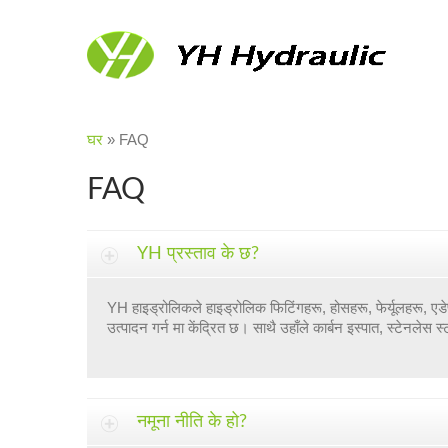
घर
»
FAQ
FAQ
YH प्रस्ताव के छ?
YH हाइड्रोलिकले हाइड्रोलिक फिटिंगहरू, होसहरू, फेर्यूलहरू, एडेप
उत्पादन गर्न मा केंद्रित छ। साथै उहाँले कार्बन इस्पात, स्टेनलेस स
नमूना नीति के हो?