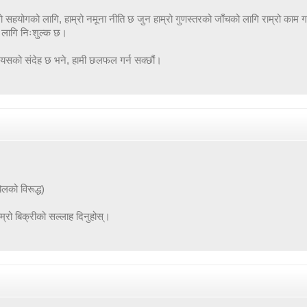
हयोगको लागि, हाम्रो नमूना नीति छ जुन हाम्रो गुणस्तरको जाँचको लागि राम्रो काम गर
ो लागि निःशुल्क छ।
ग यसको संदेह छ भने, हामी छलफल गर्न सक्छौं।
लको विरूद्ध)
्रो बिक्रीको सल्लाह दिनुहोस्।