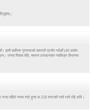
दिनुहोस्।
ं। हामी सर्वोत्तम गुणस्तरको सामग्री प्रयोग गर्दछौं (45 कार्बन
छन्। जस्ता पिसाब पछि, समाप्त उत्पादनहरू प्याकिङ्ग विभागमा
भन्दा पहिले नमक स्प्रे हुन्छ वा 216 घण्टाको रातो रातो र्राई अघि।