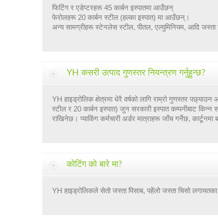
फिटिंग र एडेप्टरहरू 45 कार्बन इस्पातमा आउँछन्
फेरोलहरू 20 कार्बन स्टील (हल्का इस्पात) मा आउँछन्।
अन्य सामग्रीहरू स्टेनलेस स्टील, पीतल, एल्युमिनियम, आदि जस्ता 
YH कसरी उत्पाद गुणस्तर नियन्त्रण गर्नुहुन्छ?
YH हाइड्रोलिक क्षेत्रमा धेरै वर्षको लागि राम्रो गुणस्तर पछ्याउन आ
स्टील र 20 कार्बन इस्पात) जुन सरकारी इस्पात कम्पनीबाट किन्न 
राखिनेछ। प्याकिंग कर्मचारी अर्डर मात्राहरू जाँच गर्नेछ, कार्टूनमा 
कोटिंग को बारे मा?
YH हाइड्रोलिकले सेतो जस्ता पिसाब, पहेंलो जस्ता चिसो लगायतका प्र