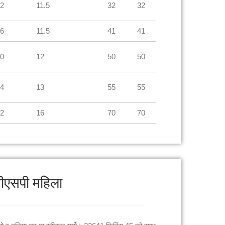
2
11.5
32
32
6
11.5
41
41
0
12
50
50
4
13
55
55
2
16
70
70
बीएसपी महिला