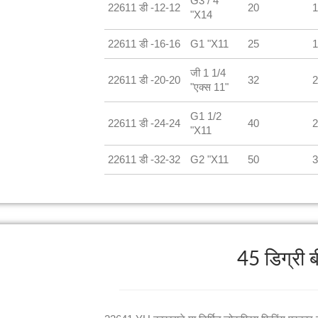
G3 / 4
22611 डी -12-12
20
1
"X14
22611 डी -16-16
G1 "X11
25
1
जी 1 1/4
22611 डी -20-20
32
2
"एक्स 11"
G1 1/2
22611 डी -24-24
40
2
"X11
22611 डी -32-32
G2 "X11
50
3
45 डिग्री 