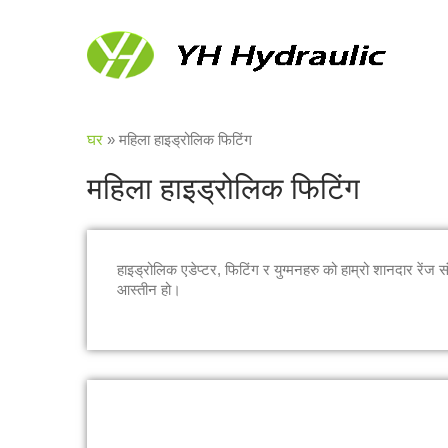
घर
»
महिला हाइड्रोलिक फिटिंग
महिला हाइड्रोलिक फिटिंग
हाइड्रोलिक एडेप्टर, फिटिंग र युग्मनहरु को हाम्रो शानदार रेंज
आस्तीन हो।